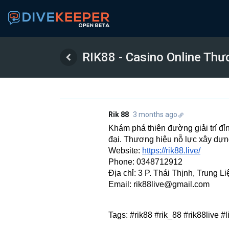
RIK88 - Casino Online Thư
Rik 88
3 months ago
Khám phá thiên đường giải trí đỉn
đại. Thương hiệu nỗ lực xây dựng
Website: 
https://rik88.live/
Phone: 0348712912
Địa chỉ: 3 P. Thái Thịnh, Trung L
Email: rik88live@gmail.com
Tags: #rik88 #rik_88 #rik88live 