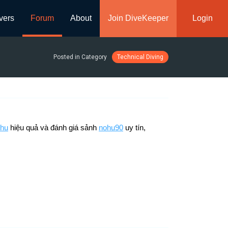
vers
Forum
About
Join DiveKeeper
Login
Posted in Category
Technical Diving
hu
hiệu quả và đánh giá sảnh
nohu90
uy tín,
.