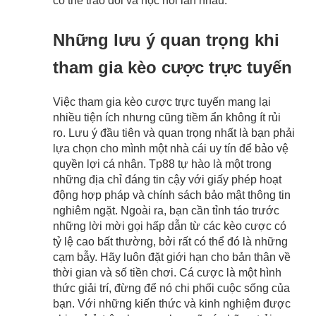
có thể trao đổi và học hỏi lẫn nhau.
Những lưu ý quan trọng khi 
tham gia kèo cược trực tuyến
Việc tham gia kèo cược trực tuyến mang lại 
nhiều tiện ích nhưng cũng tiềm ẩn không ít rủi 
ro. Lưu ý đầu tiên và quan trọng nhất là bạn phải 
lựa chọn cho mình một nhà cái uy tín để bảo vệ 
quyền lợi cá nhân. Tp88 tự hào là một trong 
những địa chỉ đáng tin cậy với giấy phép hoạt 
động hợp pháp và chính sách bảo mật thông tin 
nghiêm ngặt. Ngoài ra, bạn cần tỉnh táo trước 
những lời mời gọi hấp dẫn từ các kèo cược có 
tỷ lệ cao bất thường, bởi rất có thể đó là những 
cạm bẫy. Hãy luôn đặt giới hạn cho bản thân về 
thời gian và số tiền chơi. Cá cược là một hình 
thức giải trí, đừng để nó chi phối cuộc sống của 
bạn. Với những kiến thức và kinh nghiệm được 