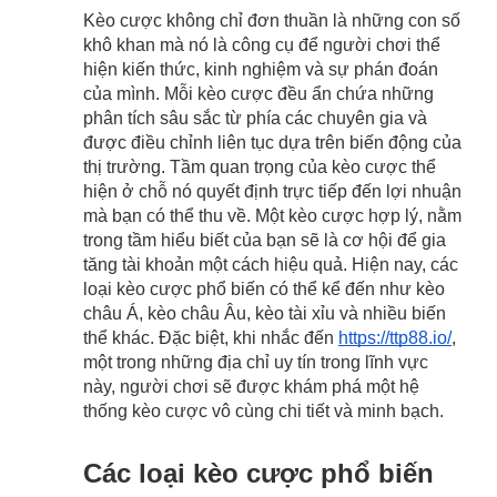
Kèo cược không chỉ đơn thuần là những con số 
khô khan mà nó là công cụ để người chơi thể 
hiện kiến thức, kinh nghiệm và sự phán đoán 
của mình. Mỗi kèo cược đều ẩn chứa những 
phân tích sâu sắc từ phía các chuyên gia và 
được điều chỉnh liên tục dựa trên biến động của 
thị trường. Tầm quan trọng của kèo cược thể 
hiện ở chỗ nó quyết định trực tiếp đến lợi nhuận 
mà bạn có thể thu về. Một kèo cược hợp lý, nằm 
trong tầm hiểu biết của bạn sẽ là cơ hội để gia 
tăng tài khoản một cách hiệu quả. Hiện nay, các 
loại kèo cược phổ biến có thể kể đến như kèo 
châu Á, kèo châu Âu, kèo tài xỉu và nhiều biến 
thể khác. Đặc biệt, khi nhắc đến 
https://ttp88.io/
, 
một trong những địa chỉ uy tín trong lĩnh vực 
này, người chơi sẽ được khám phá một hệ 
thống kèo cược vô cùng chi tiết và minh bạch.
Các loại kèo cược phổ biến 