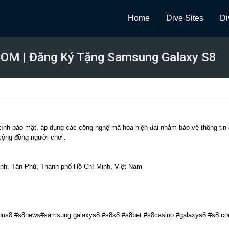
Home
Dive Sites
Di
.COM | Đăng Ký Tặng Samsung Galaxy S8
ính bảo mật, áp dụng các công nghệ mã hóa hiện đại nhằm bảo vệ thông tin c
 cộng đồng người chơi.
nh, Tân Phú, Thành phố Hồ Chí Minh, Việt Nam
gchus8 #s8news#samsung galaxys8 #s8s8 #s8bet #s8casino #galaxys8 #s8.c