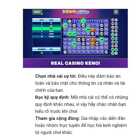
Chọn nhà cái uy tín:
Điều này đảm bảo an
toàn và bảo mật cho thông tin cá nhân và tài
chính của bạn.
Đọc kỹ quy định:
Mỗi nhà cái có thể có những
quy định khác nhau, vì vậy hãy chắc chắn bạn
hiểu rõ trước khi chơi.
Tham gia cộng đồng:
Gia nhập các diễn đàn
hoặc nhóm trực tuyến để học hỏi kinh nghiệm
từ người chơi khác.