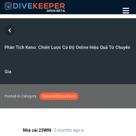
Phân Tích Keno: Chiến Lược Cá Độ Online Hiệu Quả Từ Chuyên
Gia
Posted in Category
General Discussion
Nhà cái 23WIN
2 months ago