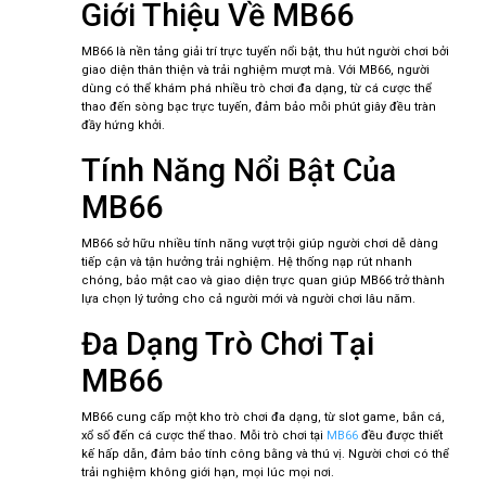
Giới Thiệu Về MB66
MB66 là nền tảng giải trí trực tuyến nổi bật, thu hút người chơi bởi
giao diện thân thiện và trải nghiệm mượt mà. Với MB66, người
dùng có thể khám phá nhiều trò chơi đa dạng, từ cá cược thể
thao đến sòng bạc trực tuyến, đảm bảo mỗi phút giây đều tràn
đầy hứng khởi.
Tính Năng Nổi Bật Của
MB66
MB66 sở hữu nhiều tính năng vượt trội giúp người chơi dễ dàng
tiếp cận và tận hưởng trải nghiệm. Hệ thống nạp rút nhanh
chóng, bảo mật cao và giao diện trực quan giúp MB66 trở thành
lựa chọn lý tưởng cho cả người mới và người chơi lâu năm.
Đa Dạng Trò Chơi Tại
MB66
MB66 cung cấp một kho trò chơi đa dạng, từ slot game, bắn cá,
xổ số đến cá cược thể thao. Mỗi trò chơi tại
MB66
đều được thiết
kế hấp dẫn, đảm bảo tính công bằng và thú vị. Người chơi có thể
trải nghiệm không giới hạn, mọi lúc mọi nơi.