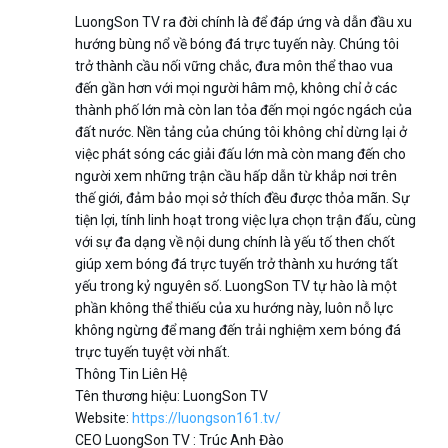
LuongSon TV ra đời chính là để đáp ứng và dẫn đầu xu
hướng bùng nổ về bóng đá trực tuyến này. Chúng tôi
trở thành cầu nối vững chắc, đưa môn thể thao vua
đến gần hơn với mọi người hâm mộ, không chỉ ở các
thành phố lớn mà còn lan tỏa đến mọi ngóc ngách của
đất nước. Nền tảng của chúng tôi không chỉ dừng lại ở
việc phát sóng các giải đấu lớn mà còn mang đến cho
người xem những trận cầu hấp dẫn từ khắp nơi trên
thế giới, đảm bảo mọi sở thích đều được thỏa mãn. Sự
tiện lợi, tính linh hoạt trong việc lựa chọn trận đấu, cùng
với sự đa dạng về nội dung chính là yếu tố then chốt
giúp xem bóng đá trực tuyến trở thành xu hướng tất
yếu trong kỷ nguyên số. LuongSon TV tự hào là một
phần không thể thiếu của xu hướng này, luôn nỗ lực
không ngừng để mang đến trải nghiệm xem bóng đá
trực tuyến tuyệt vời nhất.
Thông Tin Liên Hệ
Tên thương hiệu: LuongSon TV
Website:
https://luongson161.tv/
CEO LuongSon TV : Trúc Anh Đào