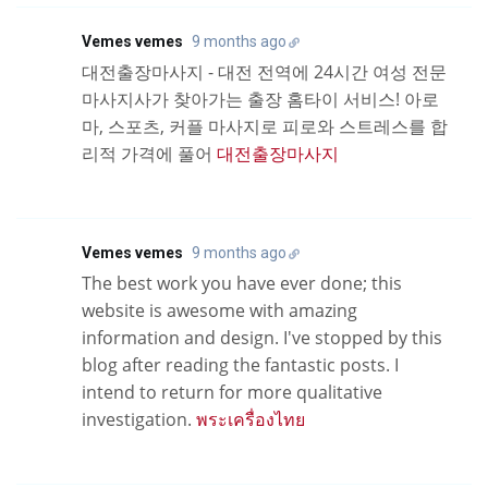
Vemes vemes
9 months ago
대전출장마사지 - 대전 전역에 24시간 여성 전문
마사지사가 찾아가는 출장 홈타이 서비스! 아로
마, 스포츠, 커플 마사지로 피로와 스트레스를 합
리적 가격에 풀어
대전출장마사지
Vemes vemes
9 months ago
The best work you have ever done; this
website is awesome with amazing
information and design. I've stopped by this
blog after reading the fantastic posts. I
intend to return for more qualitative
investigation.
พระเครื่องไทย