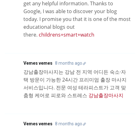
get any helpful information. Thanks to
Google, I was able to discover your blog
today. I promise you that it is one of the most
educational blogs out
there.
childrens+smart+watch
Vemes vemes
8 months ago
강남출장마사지는 강남 전 지역 어디든 숙소·자
택 방문이 가능한 24시간 프리미엄 출장 마사지
서비스입니다. 전문 여성 테라피스트가 고객 맞
춤형 케어로 피로와 스트레스
강남출장마사지
Vemes vemes
8 months ago