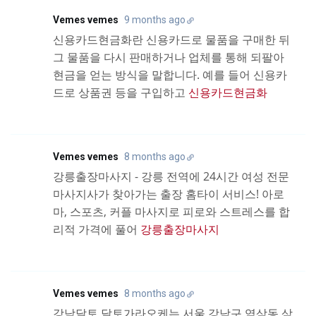
Vemes vemes
9 months ago
신용카드현금화란 신용카드로 물품을 구매한 뒤
그 물품을 다시 판매하거나 업체를 통해 되팔아
현금을 얻는 방식을 말합니다. 예를 들어 신용카
드로 상품권 등을 구입하고
신용카드현금화
Vemes vemes
8 months ago
강릉출장마사지 - 강릉 전역에 24시간 여성 전문
마사지사가 찾아가는 출장 홈타이 서비스! 아로
마, 스포츠, 커플 마사지로 피로와 스트레스를 합
리적 가격에 풀어
강릉출장마사지
Vemes vemes
8 months ago
강남달토 달토가라오케는 서울 강남구 역삼동 삼