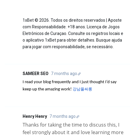
1xBet © 2026. Todos os direitos reservados | Aposte
com Responsabilidade. +18 anos. Licença de Jogos
Eletrônicos de Curaçao. Consulte os registros locais e
o aplicativo 1xBet para obter detalhes. Busque ajuda
para jogar com responsabilidade, se necessário.
SAMEER SEO
7 months ago
I read your blog frequently and I just thought I’d say
강남풀싸롱
keep up the amazing work!
Henry Henry
7 months ago
Thanks for taking the time to discuss this, I
feel strongly about it and love learning more