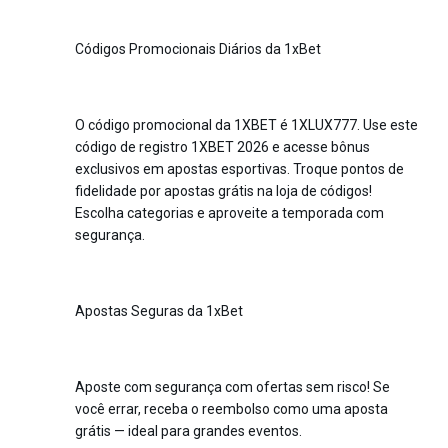
Códigos Promocionais Diários da 1xBet
O código promocional da 1XBET é 1XLUX777. Use este
código de registro 1XBET 2026 e acesse bônus
exclusivos em apostas esportivas. Troque pontos de
fidelidade por apostas grátis na loja de códigos!
Escolha categorias e aproveite a temporada com
segurança.
Apostas Seguras da 1xBet
Aposte com segurança com ofertas sem risco! Se
você errar, receba o reembolso como uma aposta
grátis — ideal para grandes eventos.