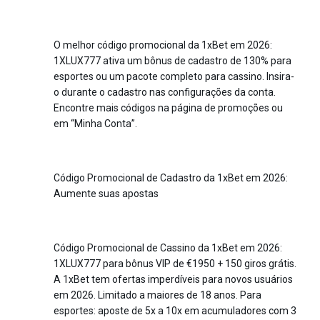
O melhor código promocional da 1xBet em 2026:
1XLUX777 ativa um bônus de cadastro de 130% para
esportes ou um pacote completo para cassino. Insira-
o durante o cadastro nas configurações da conta.
Encontre mais códigos na página de promoções ou
em “Minha Conta”.
Código Promocional de Cadastro da 1xBet em 2026:
Aumente suas apostas
Código Promocional de Cassino da 1xBet em 2026:
1XLUX777 para bônus VIP de €1950 + 150 giros grátis.
A 1xBet tem ofertas imperdíveis para novos usuários
em 2026. Limitado a maiores de 18 anos. Para
esportes: aposte de 5x a 10x em acumuladores com 3