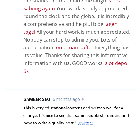
the sharks too that made me laugh.
situs
sabung ayam
Your work is truly appreciated
round the clock and the globe. It is incredibly
a comprehensive and helpful blog.
agen
togel
All your hard work is much appreciated.
Nobody can stop to admire you. Lots of
appreciation.
omacuan daftar
Everything has
its value. Thanks for sharing this informative
information with us. GOOD works!
slot depo
5k
SAMEER SEO
6 months ago
This is very educational content and written well for a
change. It's nice to see that some people still understand
강남쩜오
how to write a quality post.!