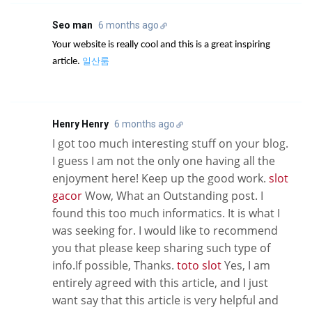
Seo man
6 months ago
Your website is really cool and this is a great inspiring
일산룸
article.
Henry Henry
6 months ago
I got too much interesting stuff on your blog.
I guess I am not the only one having all the
enjoyment here! Keep up the good work.
slot
gacor
Wow, What an Outstanding post. I
found this too much informatics. It is what I
was seeking for. I would like to recommend
you that please keep sharing such type of
info.If possible, Thanks.
toto slot
Yes, I am
entirely agreed with this article, and I just
want say that this article is very helpful and