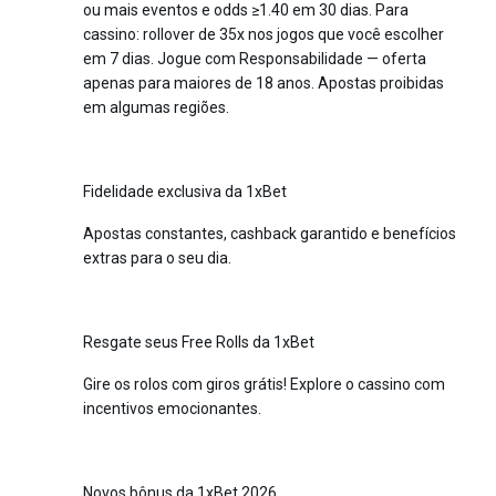
ou mais eventos e odds ≥1.40 em 30 dias. Para
cassino: rollover de 35x nos jogos que você escolher
em 7 dias. Jogue com Responsabilidade — oferta
apenas para maiores de 18 anos. Apostas proibidas
em algumas regiões.
Fidelidade exclusiva da 1xBet
Apostas constantes, cashback garantido e benefícios
extras para o seu dia.
Resgate seus Free Rolls da 1xBet
Gire os rolos com giros grátis! Explore o cassino com
incentivos emocionantes.
Novos bônus da 1xBet 2026