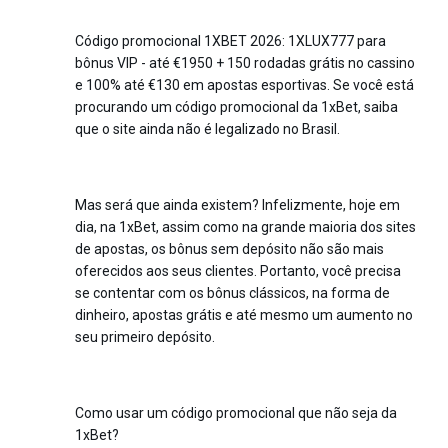
Código promocional 1XBET 2026: 1XLUX777 para
bônus VIP - até €1950 + 150 rodadas grátis no cassino
e 100% até €130 em apostas esportivas. Se você está
procurando um código promocional da 1xBet, saiba
que o site ainda não é legalizado no Brasil.
Mas será que ainda existem? Infelizmente, hoje em
dia, na 1xBet, assim como na grande maioria dos sites
de apostas, os bônus sem depósito não são mais
oferecidos aos seus clientes. Portanto, você precisa
se contentar com os bônus clássicos, na forma de
dinheiro, apostas grátis e até mesmo um aumento no
seu primeiro depósito.
Como usar um código promocional que não seja da
1xBet?