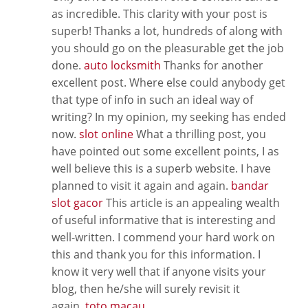
as incredible. This clarity with your post is
superb! Thanks a lot, hundreds of along with
you should go on the pleasurable get the job
done.
auto locksmith
Thanks for another
excellent post. Where else could anybody get
that type of info in such an ideal way of
writing? In my opinion, my seeking has ended
now.
slot online
What a thrilling post, you
have pointed out some excellent points, I as
well believe this is a superb website. I have
planned to visit it again and again.
bandar
slot gacor
This article is an appealing wealth
of useful informative that is interesting and
well-written. I commend your hard work on
this and thank you for this information. I
know it very well that if anyone visits your
blog, then he/she will surely revisit it
again.
toto macau