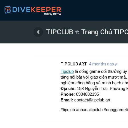
TIPCLUB ⭐️ Trang Chủ TI
TIPCLUB ART
4 months ago
Tipclub
là cổng game đổi thưởng uy t
tảng nổi bật với giao diện mượt mà
nghiệm công bằng và minh bạch cho
Địa chỉ:
158 Nguyễn Trãi, Phường 
Phone:
0934882195
Email:
contact@tipclub.art
#tipclub #nhacaitipclub #conggameti