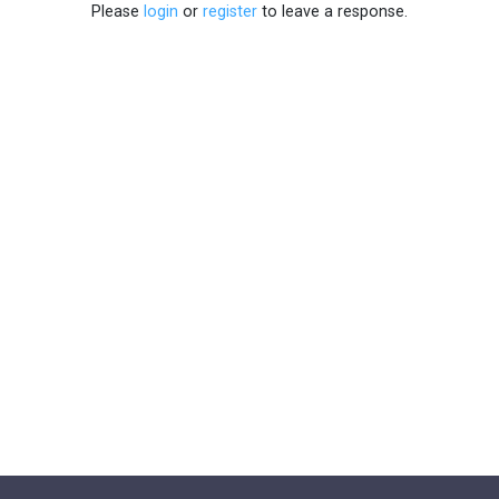
Please
login
or
register
to leave a response.