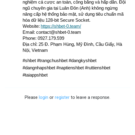
nghiệm cá cược an toàn, công bằng và hấp dẫn. Đội 
ngũ chuyên gia tại Luân Đôn (Anh) không ngừng 
nâng cấp hệ thống bảo mật, sử dụng tiêu chuẩn mã 
hóa dữ liệu 128-bit Secure Socket.
Website:
https://shbet-0.team/
Email: contact@shbet-0.team
Phone: 0927.179.599
Địa chỉ: 25 Đ. Phạm Hùng, Mỹ Đình, Cầu Giấy, Hà 
Nội, Vietnam
#shbet #trangchushbet #dangkyshbet 
#dangnhapshbet #naptienshbet #ruttienshbet 
#taiappshbet 
Please
login
or
register
to leave a response.