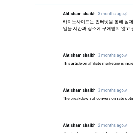
Ahtisham shaikh
3 months ago
카지노사이트는 인터넷을 통해 실제 
임을 시간과 장소에 구애받지 않고 
Ahtisham shaikh
3 months ago
This article on affiliate marketing is i
Ahtisham shaikh
3 months ago
The breakdown of conversion rate optimi
Ahtisham shaikh
2 months ago