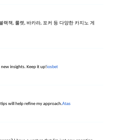
잭, 룰렛, 바카라, 포커 등 다양한 카지노 게
iosbet
 new insights. Keep it up!
Atas
ips will help refine my approach.