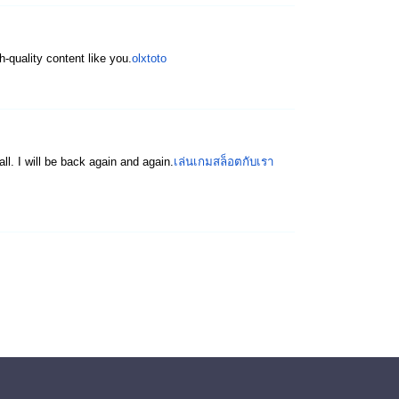
-quality content like you.
olxtoto
ll. I will be back again and again.
เล่นเกมสล็อตกับเรา