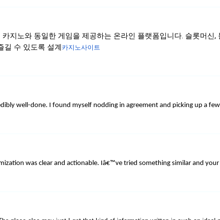
카지노와 동일한 게임을 제공하는 온라인 플랫폼입니다. 슬롯머신, 블랙
즐길 수 있도록 설계
카지노사이트
ncredibly well-done. I found myself nodding in agreement and picking up a few
zation was clear and actionable. Iâ€™ve tried something similar and your t