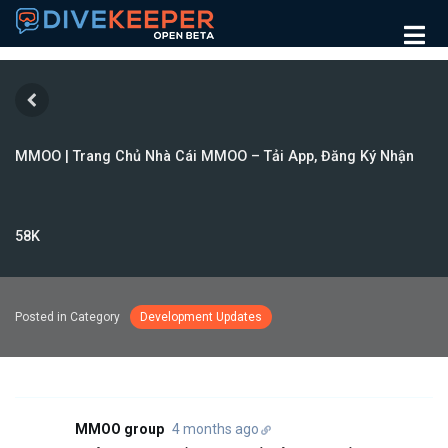
MMOO | Trang Chủ Nhà Cái MMOO – Tải App, Đăng Ký Nhận
58K
Posted in Category
Development Updates
MMOO group
4 months ago