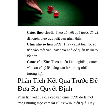
Cược theo chuỗi
: Theo dõi kết quả trước đó và
đặt cược theo quy luật bạn nhận thấy.
Chia nhỏ số tiền cược
: Thay vì đặt toàn bộ số
tiền vào một ván, hãy chia nhỏ để quản lý rủi ro
tốt hơn.
Cược vào Xỉu
: Theo nhiều kinh nghiệm, cược
vào xỉu có tỷ lệ thắng cao hơn trong nhiều
trường hợp.
Phân Tích Kết Quả Trước Để
Đưa Ra Quyết Định
Phân tích kết quả của các ván cược trước đó là một
trong những mẹo chơi tài xỉu 98WIN hiệu quả. Hãy