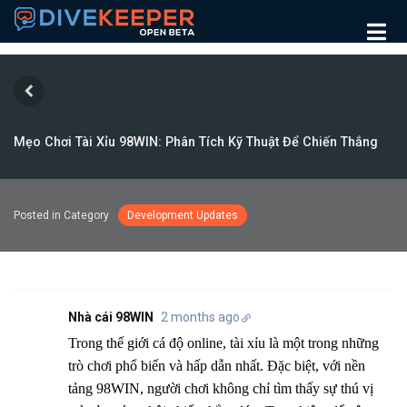
Mẹo Chơi Tài Xỉu 98WIN: Phân Tích Kỹ Thuật Để Chiến Thắng
Posted in Category
Development Updates
Nhà cái 98WIN
2 months ago
Trong thế giới cá độ online, tài xỉu là một trong những
trò chơi phổ biến và hấp dẫn nhất. Đặc biệt, với nền
tảng 98WIN, người chơi không chỉ tìm thấy sự thú vị