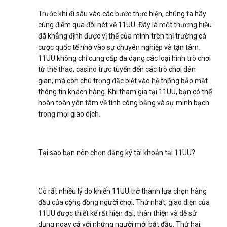
Trước khi đi sâu vào các bước thực hiện, chúng ta hãy
cùng điểm qua đôi nét về 11UU. Đây là một thương hiệu
đã khẳng định được vị thế của mình trên thị trường cá
cược quốc tế nhờ vào sự chuyên nghiệp và tận tâm.
11UU không chỉ cung cấp đa dạng các loại hình trò chơi
từ thể thao, casino trực tuyến đến các trò chơi dân
gian, mà còn chú trọng đặc biệt vào hệ thống bảo mật
thông tin khách hàng. Khi tham gia tại 11UU, bạn có thể
hoàn toàn yên tâm về tính công bằng và sự minh bạch
trong mọi giao dịch.
Tại sao bạn nên chọn đăng ký tài khoản tại 11UU?
Có rất nhiều lý do khiến 11UU trở thành lựa chọn hàng
đầu của cộng đồng người chơi. Thứ nhất, giao diện của
11UU được thiết kế rất hiện đại, thân thiện và dễ sử
dụng ngay cả với những người mới bắt đầu. Thứ hai,