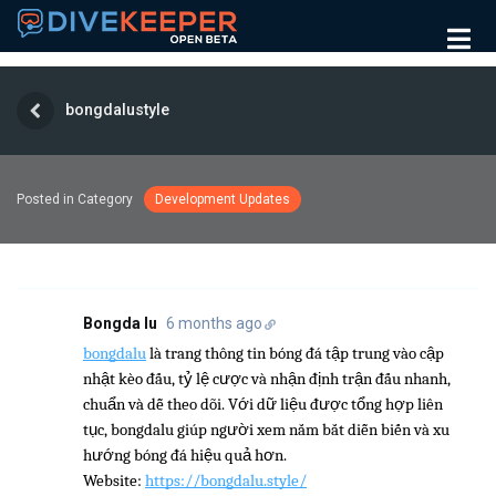
bongdalustyle
Posted in Category
Development Updates
Bongda lu
6 months ago
bongdalu
là trang thông tin bóng đá tập trung vào cập
nhật kèo đấu, tỷ lệ cược và nhận định trận đấu nhanh,
chuẩn và dễ theo dõi. Với dữ liệu được tổng hợp liên
tục, bongdalu giúp người xem nắm bắt diễn biến và xu
hướng bóng đá hiệu quả hơn.
Website:
https://bongdalu.style/