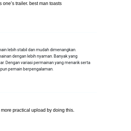
 one’s trailer. best man toasts
rmain lebih stabil dan mudah dimenangkan.
rmainan dengan lebih nyaman. Banyak yang
jar. Dengan variasi permainan yang menarik serta
aupun pemain berpengalaman.
 more practical upload by doing this.