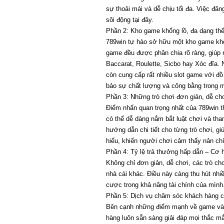
sự thoải mái và dễ chịu tối đa. Việc đăn
sôi động tại đây.
Phần 2: Kho game khổng lồ, đa dạng thể
789win tự hào sở hữu một kho game khổn
game đều được phân chia rõ ràng, giúp 
Baccarat, Roulette, Sicbo hay Xóc đĩa. N
còn cung cấp rất nhiều slot game với đ
bảo sự chất lượng và công bằng trong m
Phần 3: Những trò chơi đơn giản, dễ chơ
Điểm nhấn quan trọng nhất của 789win t
có thể dễ dàng nắm bắt luật chơi và tha
hướng dẫn chi tiết cho từng trò chơi, g
hiểu, khiến người chơi cảm thấy nản chí
Phần 4: Tỷ lệ trả thưởng hấp dẫn – Cơ 
Không chỉ đơn giản, dễ chơi, các trò ch
nhà cái khác. Điều này càng thu hút nhiề
cược trong khả năng tài chính của mình
Phần 5: Dịch vụ chăm sóc khách hàng c
Bên cạnh những điểm mạnh về game và g
hàng luôn sẵn sàng giải đáp mọi thắc m