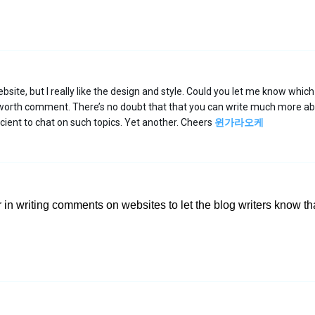
 website, but I really like the design and style. Could you let me know w
e worth comment. There’s no doubt that that you can write much more abo
icient to chat on such topics. Yet another. Cheers
윈가라오케
er in writing comments on websites to let the blog writers know 