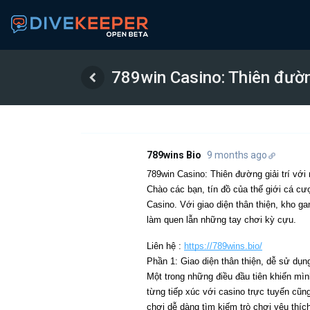
789win Casino: Thiên đường
789wins Bio
9 months ago
789win Casino: Thiên đường giải trí với
Chào các bạn, tín đồ của thế giới cá c
Casino. Với giao diện thân thiện, kho 
làm quen lẫn những tay chơi kỳ cựu.
Liên hệ :
https://789wins.bio/
Phần 1: Giao diện thân thiện, dễ sử dụn
Một trong những điều đầu tiên khiến mì
từng tiếp xúc với casino trực tuyến cũ
chơi dễ dàng tìm kiếm trò chơi yêu thíc