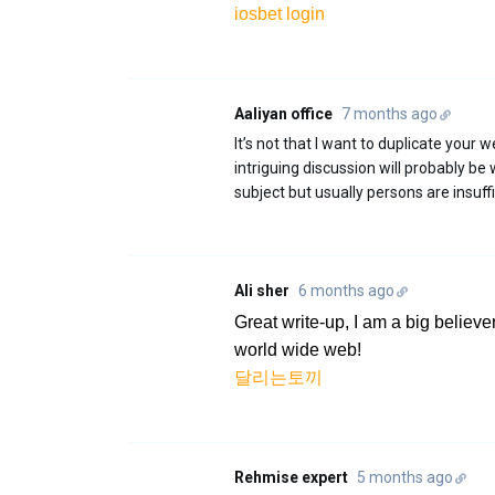
iosbet login
Aaliyan office
7 months ago
It’s not that I want to duplicate your
intriguing discussion will probably b
subject but usually persons are insuff
Ali sher
6 months ago
Great write-up, I am a big believ
world wide web!
달리는토끼
Rehmise expert
5 months ago